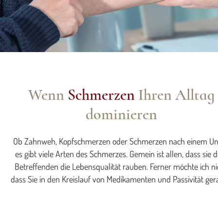
Wenn
Schmerzen
Ihren Alltag
dominieren
Ob Zahnweh, Kopfschmerzen oder Schmerzen nach einem Unf
es gibt viele Arten des Schmerzes. Gemein ist allen, dass sie
Betreffenden die Lebensqualität rauben. Ferner möchte ich ni
dass Sie in den Kreislauf von Medikamenten und Passivität ger