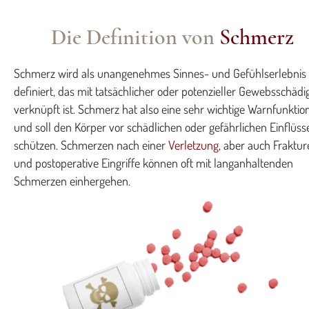
Die Definition von
Schmerz
Schmerz wird als unangenehmes Sinnes- und Gefühlserlebnis
definiert, das mit tatsächlicher oder potenzieller Gewebsschäd
verknüpft ist. Schmerz hat also eine sehr wichtige Warnfunktio
und soll den Körper vor schädlichen oder gefährlichen Einflüss
schützen. Schmerzen nach einer
Verletzung
, aber auch Fraktu
und postoperative Eingriffe können oft mit langanhaltenden
Schmerzen einhergehen.