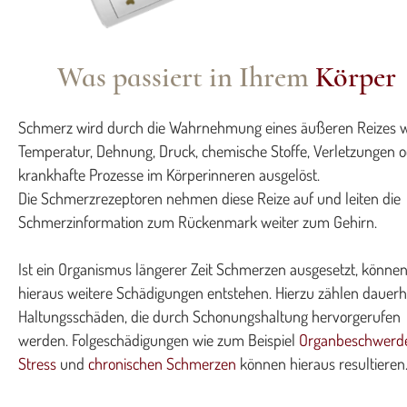
Was passiert in Ihrem
Körper
Schmerz wird durch die Wahrnehmung eines äußeren Reizes w
Temperatur, Dehnung, Druck, chemische Stoffe, Verletzungen 
krankhafte Prozesse im Körperinneren ausgelöst.
Die Schmerzrezeptoren nehmen diese Reize auf und leiten die
Schmerzinformation zum Rückenmark weiter zum Gehirn.
Ist ein Organismus längerer Zeit Schmerzen ausgesetzt, könne
hieraus weitere Schädigungen entstehen. Hierzu zählen dauerh
Haltungsschäden, die durch Schonungshaltung hervorgerufen
werden. Folgeschädigungen wie zum Beispiel
Organbeschwerd
Stress
und
chronischen Schmerzen
können hieraus resultieren