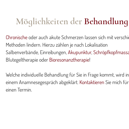
Möglichkeiten der
Behandlung
Chronische
oder auch akute Schmerzen lassen sich mit versch
Methoden lindern. Hierzu zählen je nach Lokalisation
Salbenverbände, Einreibungen,
Akupunktur
,
Schröpfkopfmass
Blutegeltherapie oder
Bioresonanztherapie
!
Welche individuelle Behandlung für Sie in Frage kommt, wird in
einem Anamnesegespräch abgeklärt.
Kontaktieren
Sie mich für
einen Termin.